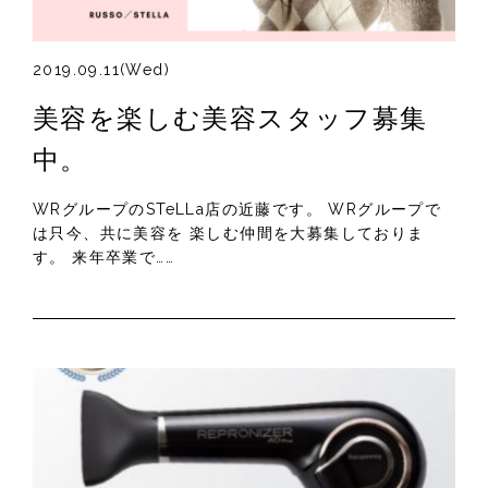
2019.09.11(Wed)
美容を楽しむ美容スタッフ募集
中。
WRグループのSTeLLa店の近藤です。 WRグループで
は只今、共に美容を 楽しむ仲間を大募集しておりま
す。 来年卒業で……