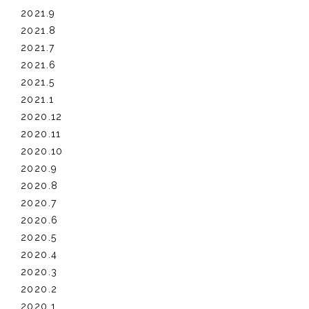
2021.9
2021.8
2021.7
2021.6
2021.5
2021.1
2020.12
2020.11
2020.10
2020.9
2020.8
2020.7
2020.6
2020.5
2020.4
2020.3
2020.2
2020.1