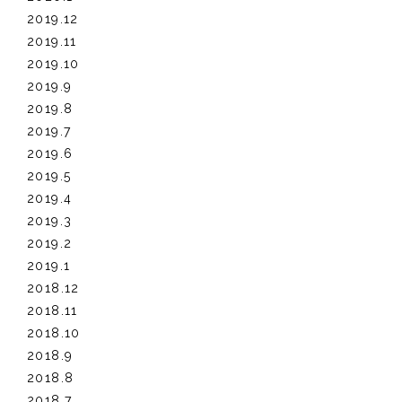
2019.12
2019.11
2019.10
2019.9
2019.8
2019.7
2019.6
2019.5
2019.4
2019.3
2019.2
2019.1
2018.12
2018.11
2018.10
2018.9
2018.8
2018.7