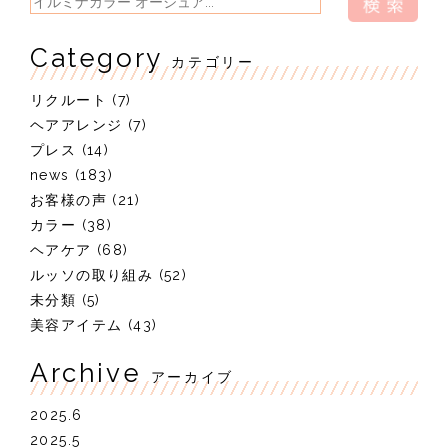
Category
カテゴリー
リクルート
(7)
ヘアアレンジ
(7)
プレス
(14)
news
(183)
お客様の声
(21)
カラー
(38)
ヘアケア
(68)
ルッソの取り組み
(52)
未分類
(5)
美容アイテム
(43)
Archive
アーカイブ
2025.6
2025.5