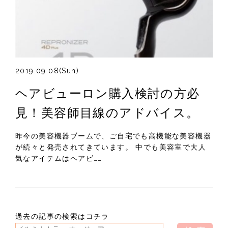
2019.09.08(Sun)
ヘアビューロン購入検討の方必
見！美容師目線のアドバイス。
昨今の美容機器ブームで、ご自宅でも高機能な美容機器
が続々と発売されてきています。 中でも美容室で大人
気なアイテムはヘアビ……
過去の記事の検索はコチラ