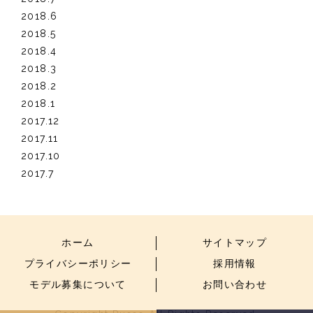
2018.6
2018.5
2018.4
2018.3
2018.2
2018.1
2017.12
2017.11
2017.10
2017.7
ホーム
サイトマップ
プライバシーポリシー
採用情報
モデル募集について
お問い合わせ