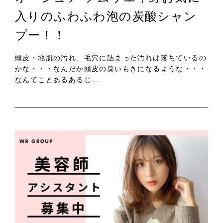
入りのふわふわ泡の炭酸シャン
プー！！
頭皮・地肌の汚れ、毛穴に詰まった汚れは落ちているの
かな・・・なんだか頭皮の臭いもきになるような・・・
なんてことあるあるじ……