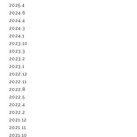
2025.4
2024.6
2024.4
2024.3
2024.1
2023.10
2023.3
2023.2
2023.1
2022.12
2022.11
2022.8
2022.5
2022.4
2022.2
2021.12
2021.11
2021.10