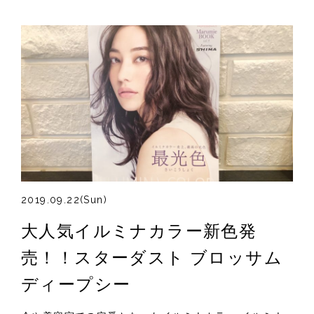
2019.09.22(Sun)
大人気イルミナカラー新色発
売！！スターダスト ブロッサム
ディープシー